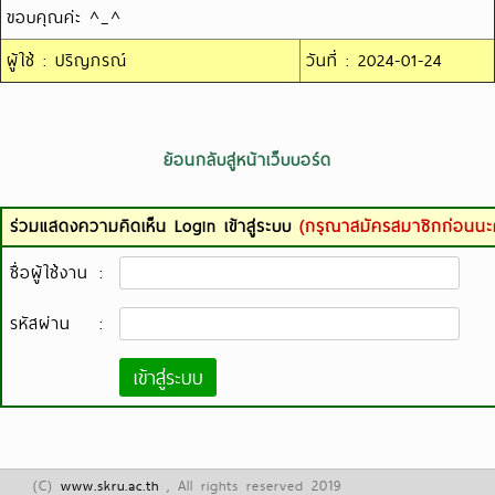
ขอบคุณค่ะ ^_^
ผู้ใช้ : ปริญภรณ์
วันที่ : 2024-01-24
ย้อนกลับสู่หน้าเว็บบอร์ด
ร่วมแสดงความคิดเห็น Login เข้าสู่ระบบ
(กรุณาสมัครสมาชิกก่อนนะค
ชื่อผู้ใช้งาน
:
รหัสผ่าน
:
(C)
www.skru.ac.th
, All rights reserved 2019