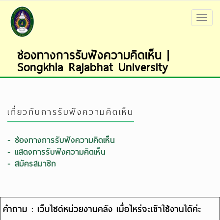
Menu
ช่องทางการรับฟังความคิดเห็น |
Songkhla Rajabhat University
เกี่ยวกับการรับฟังความคิดเห็น
- ช่องทางการรับฟังความคิดเห็น
- แสดงการรับฟังความคิดเห็น
- สมัครสมาชิก
คำถาม : เว็บไซด์หน่วยงานคลัง เมื่อไหร่จะเข้าใช้งานได้ค่ะ