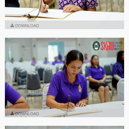
DOWNLOAD
DOWNLOAD