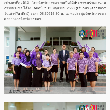
อย่างหาที่สุดมิได้ . โดยจังหวัดสงขลา จะเปิดให้ประชาชนร่วมลงนาม
ถวายพระพร ได้ตั้งแต่บัดนี้ ? 13 มิถุนายน 2568 (เว้นวันหยุดราชการ
วันเสาร์?อาทิตย์) เวลา 08.30?16.30 น. ณ หอประชุมจังหวัดสงขลา
ศาลากลางจังหวัดสงขลา
DOWNLOAD