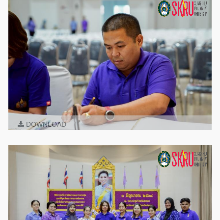
DOWNLOAD