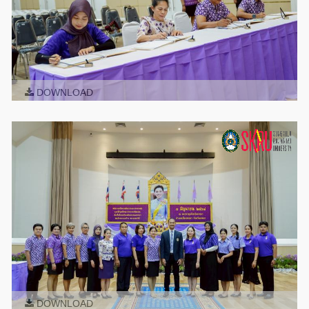
DOWNLOAD
DOWNLOAD