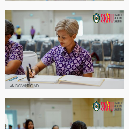
DOWNLOAD