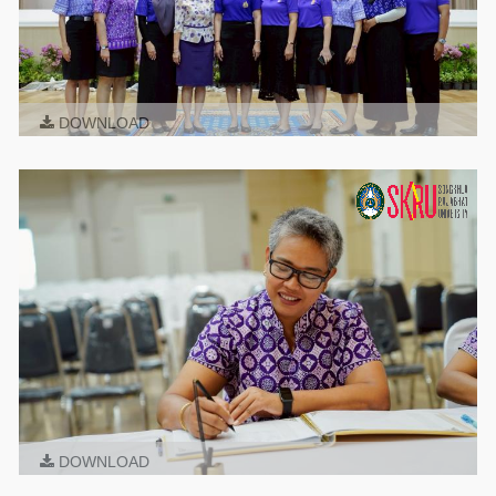
DOWNLOAD
DOWNLOAD