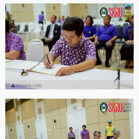
DOWNLOAD