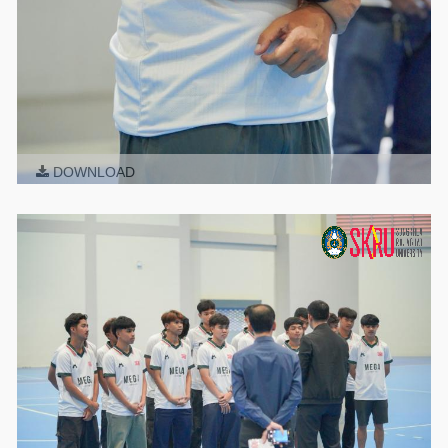
DOWNLOAD