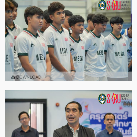
DOWNLOAD