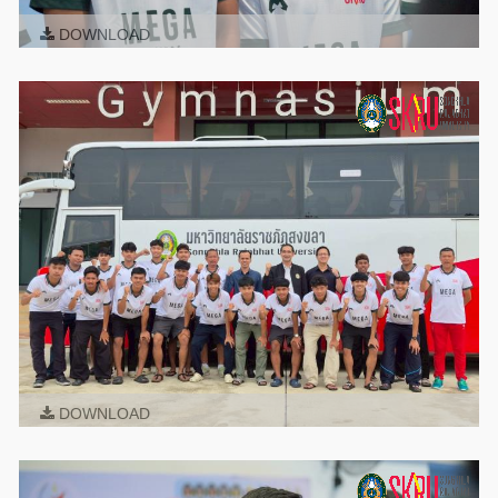
DOWNLOAD
DOWNLOAD