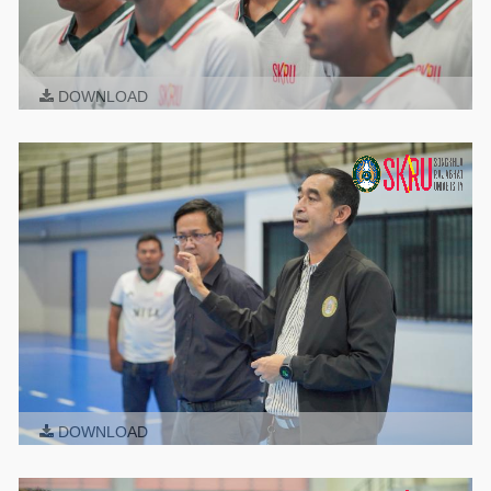
DOWNLOAD
DOWNLOAD