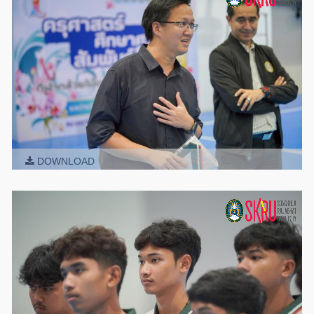
DOWNLOAD