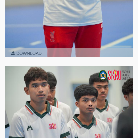
DOWNLOAD