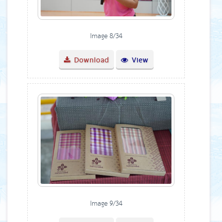
Image 8/34
Download
View
Image 9/34