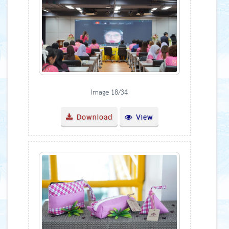
Image 18/34
Download
View