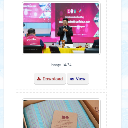
Image 14/34
Download
View