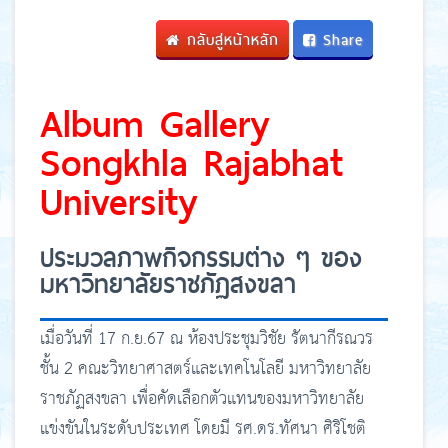
กลับสู่หน้าหลัก
Share
Album Gallery
Songkhla Rajabhat
University
ประมวลภาพกิจกรรมต่าง ๆ ของ
มหาวิทยาลัยราชภัฏสงขลา
เมื่อวันที่ 17 ก.ย.67 ณ ห้องประชุมวิชัย รัตนากีรณวร
ชั้น 2 คณะวิทยาศาสตร์และเทคโนโลยี มหาวิทยาลัย
ราชภัฏสงขลา เพื่อคัดเลือกตัวแทนของมหาวิทยาลัย
แข่งขันในระดับประเทศ โดยมี รศ.ดร.ทัศนา ศิริโชติ