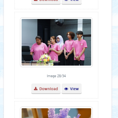
Image 28/34
Download
View