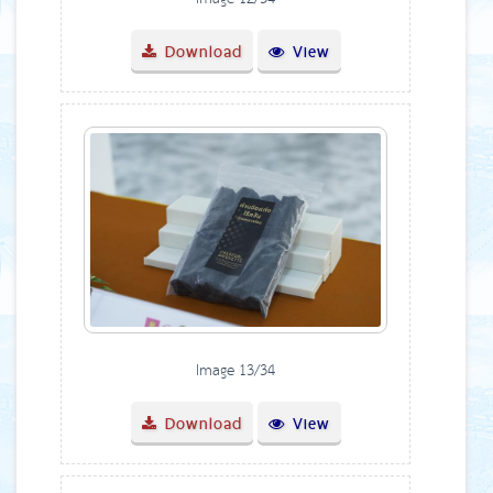
Download
View
Image 13/34
Download
View