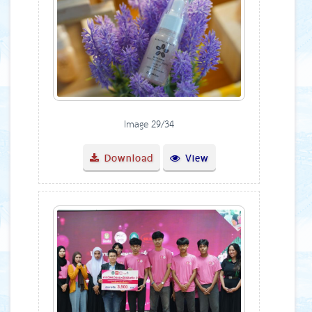
Image 29/34
Download
View