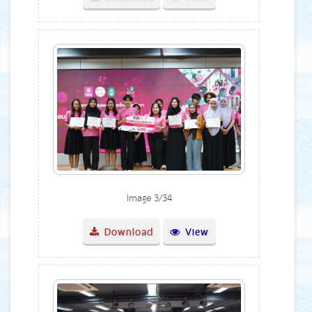
Image 3/34
Download
View