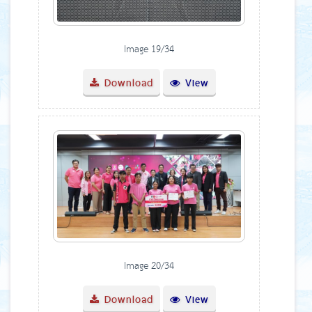
Image 19/34
Download
View
Image 20/34
Download
View