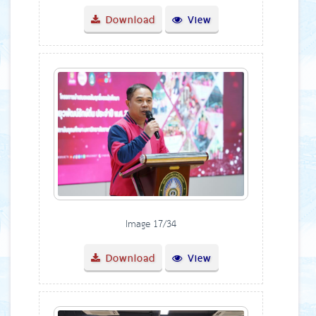
Download
View
Image 17/34
Download
View