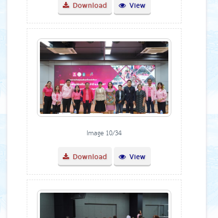
Download
View
Image 10/34
Download
View