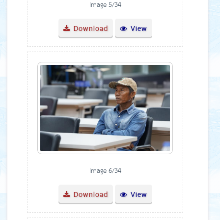
Image 5/34
Download
View
Image 6/34
Download
View