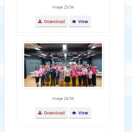
Image 23/34
Download
View
Image 24/34
Download
View