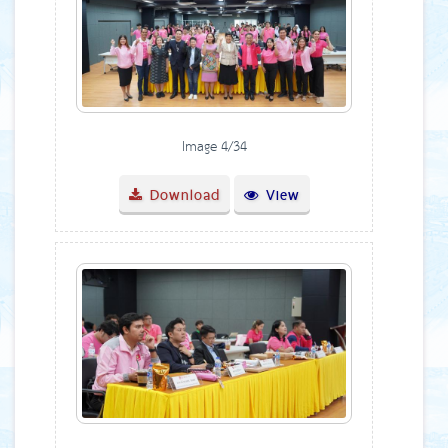
Image 4/34
Download
View