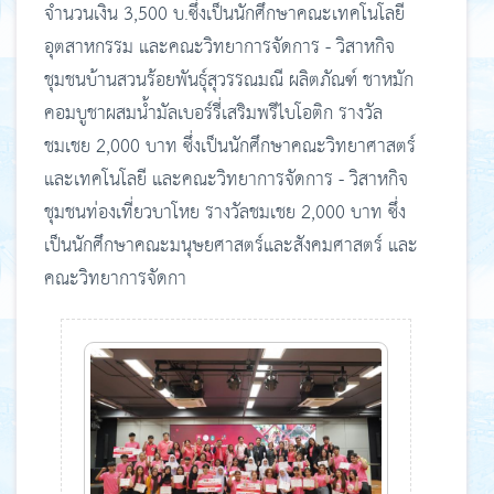
จำนวนเงิน 3,500 บ.ซึ่งเป็นนักศึกษาคณะเทคโนโลยี
อุตสาหกรรม และคณะวิทยาการจัดการ - วิสาหกิจ
ชุมชนบ้านสวนร้อยพันธุ์สุวรรณมณี ผลิตภัณฑ์ ชาหมัก
คอมบูชาผสมน้ำมัลเบอร์รี่เสริมพรีไบโอติก รางวัล
ชมเชย 2,000 บาท ซึ่งเป็นนักศึกษาคณะวิทยาศาสตร์
และเทคโนโลยี และคณะวิทยาการจัดการ - วิสาหกิจ
ชุมชนท่องเที่ยวบาโหย รางวัลชมเชย 2,000 บาท ซึ่ง
เป็นนักศึกษาคณะมนุษยศาสตร์และสังคมศาสตร์ และ
คณะวิทยาการจัดกา