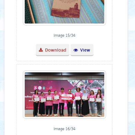
Image 15/34
Download
View
Image 16/34