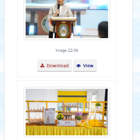
Image 22/34
Download
View