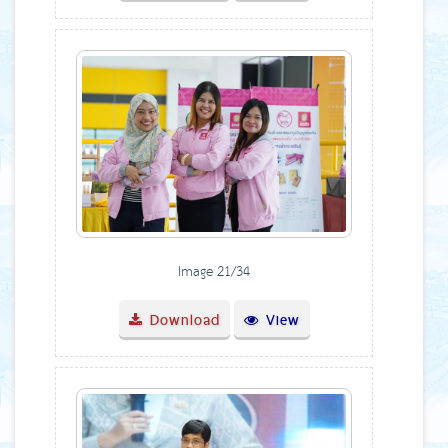
Image 21/34
Download
View