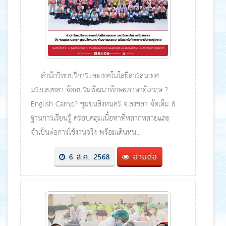
สำนักวิทยบริการและเทคโนโลยีสารสนเทศ
มรภ.สงขลา จัดอบรมพัฒนาทักษะภาษาอังกฤษ ?
English Camp? ชุมชนสิงหนคร จ.สงขลา จัดเต็ม 8
ฐานการเรียนรู้ ครอบคลุมเนื้อหาที่หลากหลายและ
จำเป็นต่อการใช้งานจริง พร้อมเดินหน...
6 ส.ค. 2568
อ่านต่อ