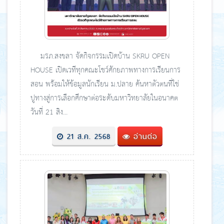
มรภ.สงขลา จัดกิจกรรมเปิดบ้าน SKRU OPEN
HOUSE เปิดเวทีทุกคณะโชว์ศักยภาพทางการเรียนการ
สอน พร้อมให้ข้อมูลนักเรียน ม.ปลาย ค้นหาตัวตนที่ใช่
ปูทางสู่การเลือกศึกษาต่อระดับมหาวิทยาลัยในอนาคต
วันที่ 21 สิง...
21 ส.ค. 2568
อ่านต่อ