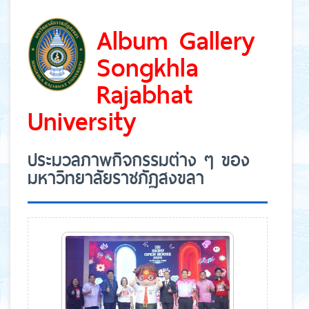
Album Gallery
Songkhla
Rajabhat
University
ประมวลภาพกิจกรรมต่าง ๆ ของ
มหาวิทยาลัยราชภัฏสงขลา