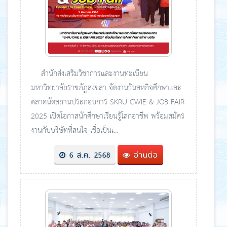
สำนักส่งเสริมวิชาการและงานทะเบียน
มหาวิทยาลัยราชภัฏสงขลา จัดงานวันสหกิจศึกษาและ
ตลาดนัดสถานประกอบการ SKRU CWIE & JOB FAIR
2025 เปิดโอกาสนักศึกษาเรียนรู้โลกอาชีพ พร้อมสมัคร
งานกับบริษัทที่สนใจ เชื่อเป็นเ...
6 ส.ค. 2568
อ่านต่อ