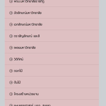
พรบ.มหาวิทยาลัยราชภัฏ
อัตลักษณ์มหาวิทยาลัย
เอกลักษณ์มหาวิทยาลัย
ตราสัญลักษณ์ และสี
เพลงมหาวิทยาลัย
วิดีทัศน์
ดอกไม้
ต้นไม้
โครงสร้างหน่วยงาน
แผนยุทธศาสตร์ มรภ. สงขลา