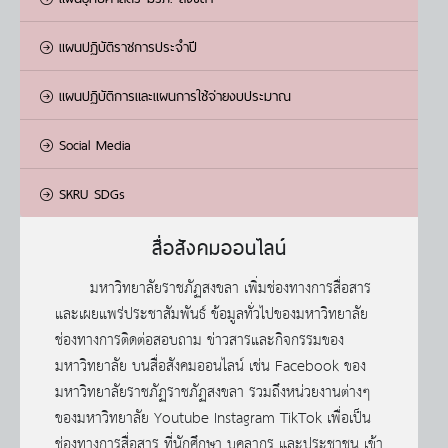
แผนปฏิบัติราชการประจำปี
แผนปฏิบัติการและแผนการใช้จ่ายงบประมาณ
Social Media
SKRU SDGs
สื่อสังคมออนไลน์
มหาวิทยาลัยราชภัฏสงขลา เพิ่มช่องทางการสื่อสาร
และเผยแพร่ประชาสัมพันธ์ ข้อมูลทั่วไปของมหาวิทยาลัย
ช่องทางการติดต่อสอบถาม ข่าวสารและกิจกรรมของ
มหาวิทยาลัย บนสื่อสังคมออนไลน์ เช่น Facebook ของ
มหาวิทยาลัยราชภัฏราชภัฏสงขลา รวมถึงหน่วยงานต่างๆ
ของมหาวิทยาลัย Youtube Instagram TikTok เพื่อเป็น
ช่องทางการสื่อสาร ที่นักศึกษา บุคลากร และประชาชน เข้า