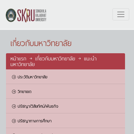
เกี่ยวกับมหาวิทยาลัย
หน้าแรก
เกี่ยวกับมหาวิทยาลัย
แนะนำ
มหาวิทยาลัย
ประวัติมหาวิทยาลัย
วิทยาเขต
ปรัชญา/วิสัยทัศน์/พันธกิจ
ปรัชญาทางการศึกษา