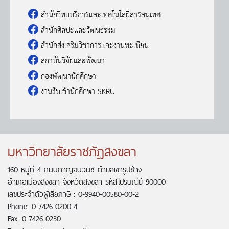
สำนักวิทยบริการและเทคโนโลยีสารสนเทศ
สำนักศิลปะและวัฒนธรรม
สำนักส่งเสริมวิชาการและงานทะเบียน
สถาบันวิจัยและพัฒนา
กองพัฒนานักศึกษา
งานรับเข้านักศึกษา SKRU
มหาวิทยาลัยราชภัฏสงขลา
160 หมู่ที่ 4 ถนนกาญจนวนิช ตำบลเขารูปช้าง
อำเภอเมืองสงขลา จังหวัดสงขลา รหัสไปรษณีย์ 90000
เลขประจำตัวผู้เสียภาษี : 0-9940-00580-00-2
Phone: 0-7426-0200-4
Fax: 0-7426-0230