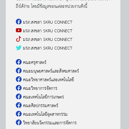
ถึงได้ง่าย โดยมีข้อมูลของแต่ละหน่วยงานดังนี้
มรภ.สงขลา SKRU CONNECT
มรภ.สงขลา SKRU CONNECT
มรภ.สงขลา SKRU CONNECT
มรภ.สงขลา SKRU CONNECT
คณะครุศาสตร์
คณะมนุษยศาสตร์และสังคมศาสตร์
คณะวิทยาศาสตร์และเทคโนโลยี
คณะวิทยาการจัดการ
คณะเทคโนโลยีการเกษตร
คณะศิลปกรรมศาสตร์
คณะเทคโนโลยีอุตสาหกรรม
วิทยาลัยนวัตกรรมและการจัดการ