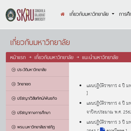
เกี่ยวกับมหาวิทยาลัย
การศ
เกี่ยวกับมหาวิทยาลัย
หน้าแรก
เกี่ยวกับมหาวิทยาลัย
แนะนำมหาวิทยาลัย
ประวัติมหาวิทยาลัย
วิทยาเขต
แผนปฏิบัติราชการ 4 ปี 
]
ปรัชญา/วิสัยทัศน์/พันธกิจ
แผนปฏิบัติราชการ 4 ปี 
จาปีงบประมาณ พ.ศ. 25
ปรัชญาทางการศึกษา
แผนปฏิบัติราชการ 3 ปี 
พรบ.มหาวิทยาลัยราชภัฏ