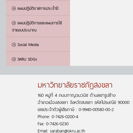
แผนปฏิบัติราชการประจำปี
แผนปฏิบัติการและแผนการใช้
จ่ายงบประมาณ
Social Media
SKRU SDGs
มหาวิทยาลัยราชภัฏสงขลา
160 หมู่ที่ 4 ถนนกาญจนวนิช ตำบลเขารูปช้าง
อำเภอเมืองสงขลา จังหวัดสงขลา รหัสไปรษณีย์ 90000
เลขประจำตัวผู้เสียภาษี : 0-9940-00580-00-2
Phone: 0-7426-0200-4
Fax: 0-7426-0230
Email: saraban@skru.ac.th