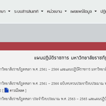
ึกษา
ระบบสารสนเทศ
หน่วยงาน
เผยแพร่ข้อมูล
ปฏิ
แผนปฏิบัติราชการ มหาวิทยาลัยราชภ
มหาวิทยาลัยราชภัฏสงขลา พ.ศ. 2561 – 2564 และแผนปฏิบัติราชการ มหาวิท
มหาวิทยาลัยราชภัฏสงขลา พ.ศ. 2561 – 2564 ฉบับทบทวนประจาปีงบประมาณ พ
62
[
ดาวน์โหลด ]
มหาวิทยาลัยราชภัฏสงขลา ประจำปีงบประมาณ พ.ศ. 2563 – 2565 และแผนปฏิบ