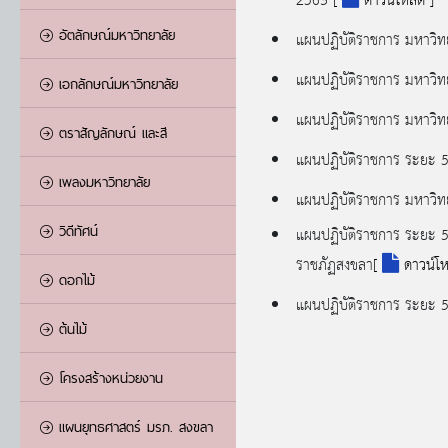
2563
[
ดาวน์โหลด ]
อัตลักษณ์มหาวิทยาลัย
แผนปฏิบัติราชการ มหาวิ
แผนปฏิบัติราชการ มหาวิ
เอกลักษณ์มหาวิทยาลัย
แผนปฏิบัติราชการ มหาวิ
ตราสัญลักษณ์ และสี
แผนปฏิบัติราชการ ระยะ 
เพลงมหาวิทยาลัย
แผนปฏิบัติราชการ มหาวิ
วิดีทัศน์
แผนปฏิบัติราชการ ระยะ 
ราชภัฏสงขลา
[
ดาวน์โห
ดอกไม้
แผนปฏิบัติราชการ ระยะ 
ต้นไม้
โครงสร้างหน่วยงาน
แผนยุทธศาสตร์ มรภ. สงขลา