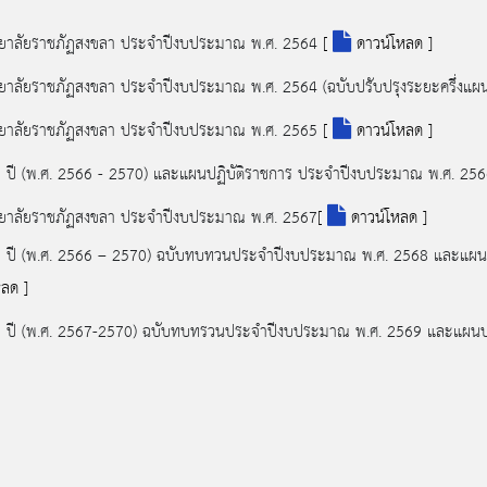
ทยาลัยราชภัฏสงขลา ประจำปีงบประมาณ พ.ศ. 2564
[
ดาวน์โหลด ]
ทยาลัยราชภัฏสงขลา ประจำปีงบประมาณ พ.ศ. 2564 (ฉบับปรับปรุงระยะครึ่งแผ
ทยาลัยราชภัฏสงขลา ประจำปีงบประมาณ พ.ศ. 2565
[
ดาวน์โหลด ]
5 ปี (พ.ศ. 2566 - 2570) และแผนปฏิบัติราชการ ประจำปีงบประมาณ พ.ศ. 25
ทยาลัยราชภัฏสงขลา ประจำปีงบประมาณ พ.ศ. 2567
[
ดาวน์โหลด ]
5 ปี (พ.ศ. 2566 – 2570) ฉบับทบทวนประจำปีงบประมาณ พ.ศ. 2568 และแผน
ลด ]
5 ปี (พ.ศ. 2567-2570) ฉบับทบทรวนประจำปีงบประมาณ พ.ศ. 2569 และแผนป