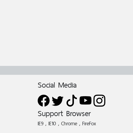
Social Media
Support Browser
IE9 , IE10 , Chrome , FireFox