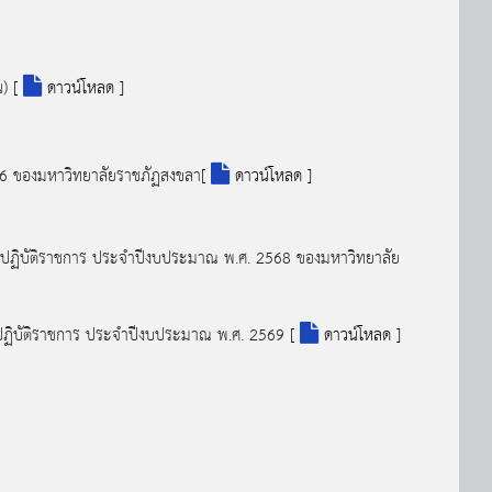
น)
[
ดาวน์โหลด ]
66 ของมหาวิทยาลัยราชภัฏสงขลา
[
ดาวน์โหลด ]
ปฏิบัติราชการ ประจำปีงบประมาณ พ.ศ. 2568 ของมหาวิทยาลัย
ฏิบัติราชการ ประจำปีงบประมาณ พ.ศ. 2569
[
ดาวน์โหลด ]