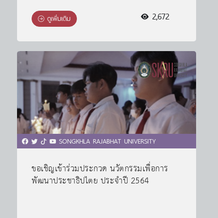
2,672
ดูเพิ่มเติม
SONGKHLA RAJABHAT UNIVERSITY
ขอเชิญเข้าร่วมประกวด นวัตกรรมเพื่อการ
พัฒนาประชาธิปไตย ประจำปี 2564