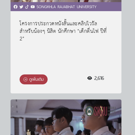
SONGKHLA RAJABHAT UNIVERSITY
โครงการประกวดหนังสั้นและคลิปไวรัล
สำหรับน้องๆ นิสิต นักศึกษา "เด็กตื่นไฟ ปีที่
2"
2,616
ดูเพิ่มเติม