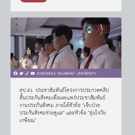
SONGKHLA RAJABHAT UNIVERSITY
สป.อว. ประชาสัมพันธ์โครงการประกวดคลิป
สั้นประกันสังคมเพื่อเผยแพร่ประชาสัมพันธ์
งานประกันสังคม ภายใต้หัวข้อ "เจ็บป่วย
ประกันสังคมช่วยดูแล" และหัวข้อ "อุ่นใจวัย
เกษียณ"