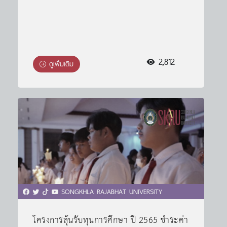
2,812
ดูเพิ่มเติม
SONGKHLA RAJABHAT UNIVERSITY
โครงการลุ้นรับทุนการศึกษา ปี 2565 ชำระค่า