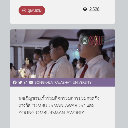
2,528
ดูเพิ่มเติม
SONGKHLA RAJABHAT UNIVERSITY
ขอเชิญชวนเข้าร่วมกิจกรรมการประกวดชิง
รางวัล "OMBUDSMAN AWARDS" และ
YOUNG OMBURSMAN AWORD"