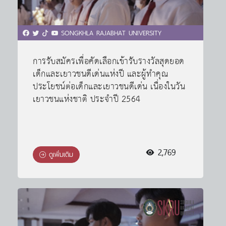
SONGKHLA RAJABHAT UNIVERSITY
การรับสมัครเพื่อคัดเลือกเข้ารับรางวัลสุดยอด
เด็กและเยาวชนดีเด่นแห่งปี และผู้ทำคุณ
ประโยชน์ต่อเด็กและเยาวชนดีเด่น เนื่องในวัน
เยาวชนแห่งชาติ ประจำปี 2564
2,769
ดูเพิ่มเติม