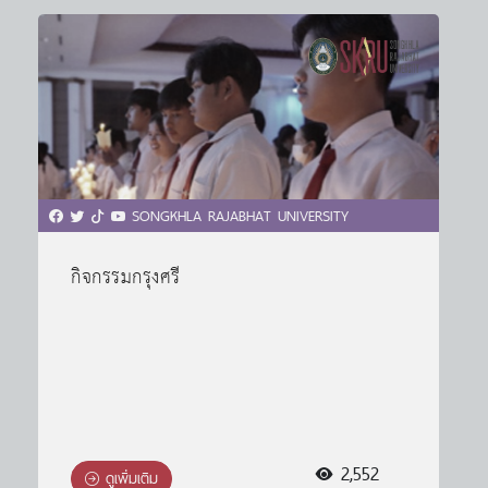
SONGKHLA RAJABHAT UNIVERSITY
กิจกรรมกรุงศรี
2,552
ดูเพิ่มเติม