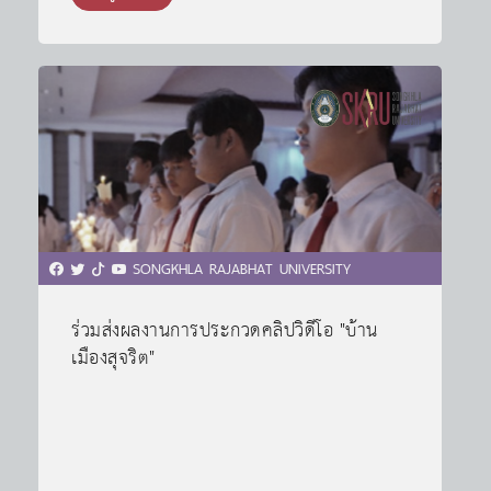
SONGKHLA RAJABHAT UNIVERSITY
ร่วมส่งผลงานการประกวดคลิปวิดีโอ "บ้าน
เมืองสุจริต"