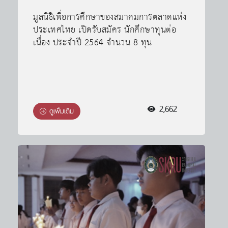
มูลนิธิเพื่อการศึกษาของสมาคมการตลาดแห่ง
ประเทศไทย เปิดรับสมัคร นักศึกษาทุนต่อ
เนื่อง ประจำปี 2564 จำนวน 8 ทุน
2,662
ดูเพิ่มเติม