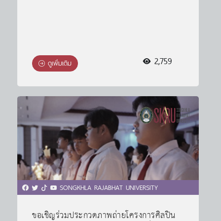
2,759
ดูเพิ่มเติม
SONGKHLA RAJABHAT UNIVERSITY
ขอเชิญร่วมประกวดภาพถ่ายโครงการศิลปิน