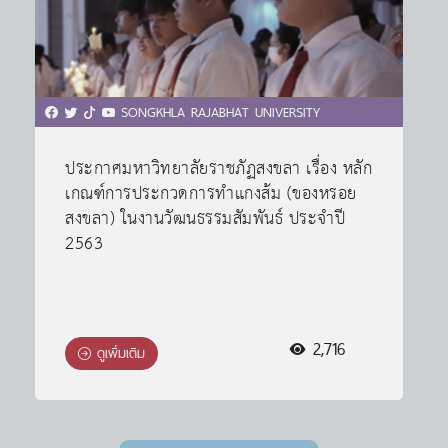
SONGKHLA RAJABHAT UNIVERSITY
ประกาศมหาวิทยาลัยราชภัฏสงขลา เรื่อง หลัก
เกณฑ์การประกวดการทำแกงส้ม (ของหรอย
สงขลา) ในงานวัฒนธรรมสัมพันธ์ ประจำปี
2563
2,716
ดูเพิ่มเติม