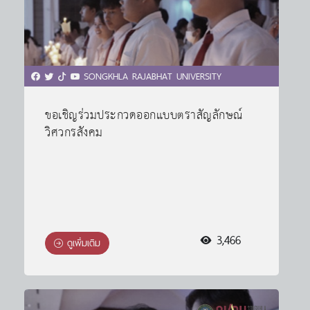
SONGKHLA RAJABHAT UNIVERSITY
ขอเชิญร่วมประกวดออกแบบตราสัญลักษณ์
วิศวกรสังคม
3,466
ดูเพิ่มเติม