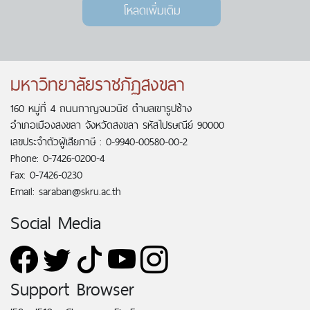
โหลดเพิ่มเติม
มหาวิทยาลัยราชภัฏสงขลา
160 หมู่ที่ 4 ถนนกาญจนวนิช ตำบลเขารูปช้าง
อำเภอเมืองสงขลา จังหวัดสงขลา รหัสไปรษณีย์ 90000
เลขประจำตัวผู้เสียภาษี : 0-9940-00580-00-2
Phone: 0-7426-0200-4
Fax: 0-7426-0230
Email: saraban@skru.ac.th
Social Media
Support Browser