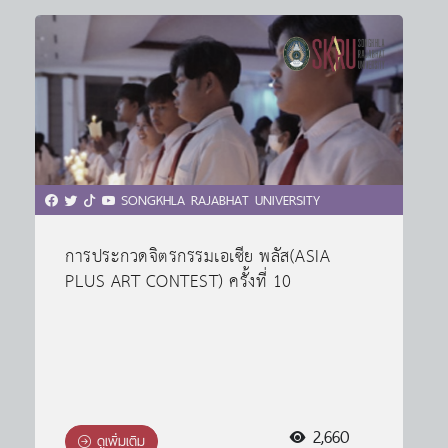
SONGKHLA RAJABHAT UNIVERSITY
การประกวดจิตรกรรมเอเซีย พลัส(ASIA
PLUS ART CONTEST) ครั้งที่ 10
2,660
ดูเพิ่มเติม