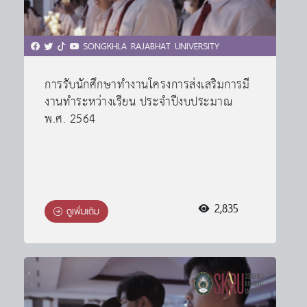
SONGKHLA RAJABHAT UNIVERSITY
การรับนักศึกษาทำงานโครงการส่งเสริมการมี
งานทำระหว่างเรียน ประจำปีงบประมาณ
พ.ศ. 2564
2,835
ดูเพิ่มเติม